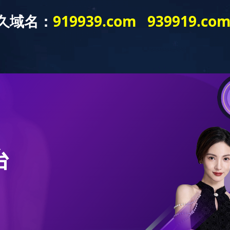
87
站首页
关于珍珠
产品展示
生