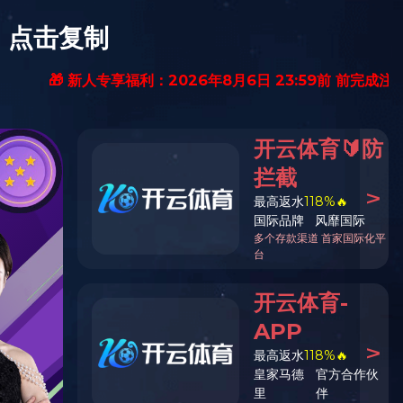
产设备
雷火体育下载app雷火体育官网