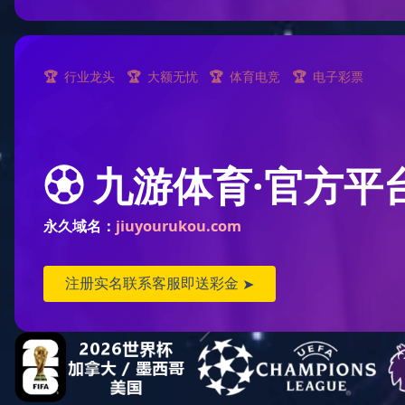
咨询:13573522687
WELCOME TO YANTAI PEARL MACHINERY
雷火体育下载app雷火体育官