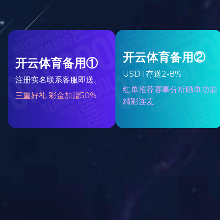
雷火体育下载app雷火体育官网系股份制企业，
业园。公司成立于1994年，注册资本1426万元。占地面
41000平方米。 公司主要产品有回转支承、回转机构
齿轮、混凝土搅拌车用滚道、法兰等。
公司主要生产设备有D52-2500、D53KA-4500数
四柱热锻油压机、摩擦压力机、空气锤，拥有可加工直
大型立车、各种数控钻床、刨床、铣床、镗床、磨齿机
全。
公司始终坚持“诚信为本，质量至上”的企业宗旨，
创新，永往直前”的精神，同广大客户共同开创美好未
查看更多
雷火体育下载app雷火体育官网