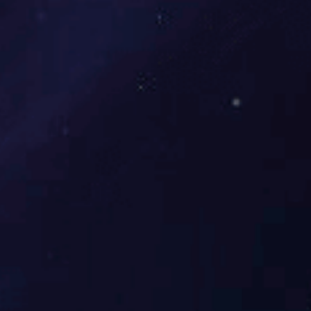
加工真材实料
追求卓越品质，坚守“工匠精神”，实现从原材
料到生产工艺的严格把控​​