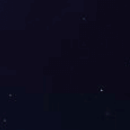
严格质量检测
严格把控产品质量，为您提供高质量、高精密
符合要求的产品