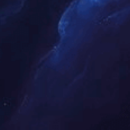
交叉滚柱式回转支承（11系列）
内燃机齿轮
SERVICE ADVANTAGE
为什么选择我们