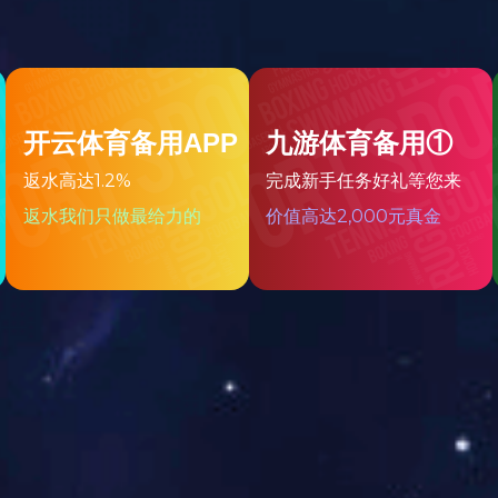
位于中国金都山东招远市张星镇工
积81000平方米，建筑面积
减速机、环件、汽车齿轮、内燃机
控径轴向碾环机和2000T、3150T
径5m工件的大型滚齿机，同时
、插齿机等机械加工设备一应俱
发扬“积极进取，锐意改革，技术
来。
服务热线