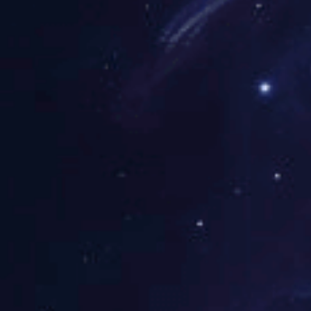
回转
双排异径球式回转支承（02系列）
三