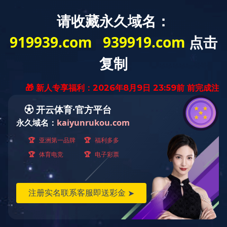
PROCUCT CENTER
产品展示
回转支承
减速机
汽车齿轮
内燃机齿轮
环件毛坯
汽车齿轮